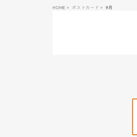
HOME
ポストカード
9月