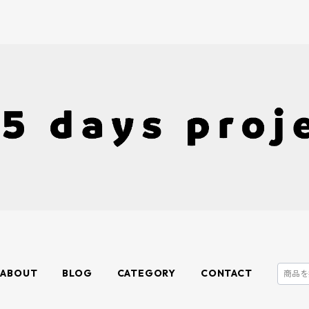
ABOUT
BLOG
CATEGORY
CONTACT