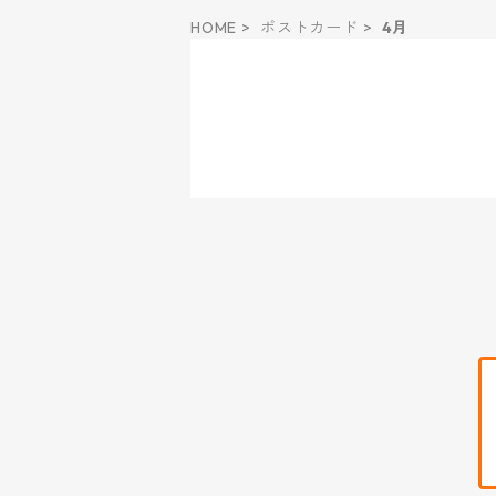
HOME
ポストカード
4月