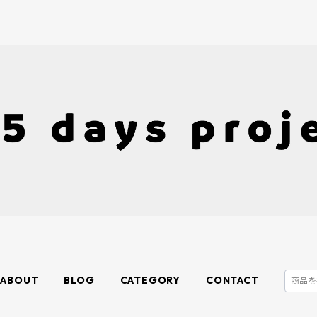
ABOUT
BLOG
CATEGORY
CONTACT