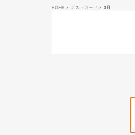
HOME
ポストカード
3月