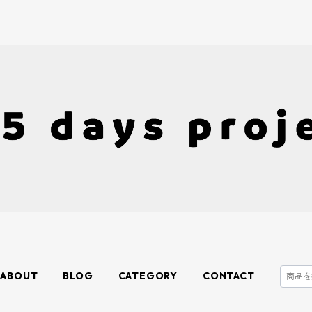
ABOUT
BLOG
CATEGORY
CONTACT