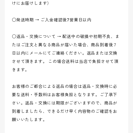
けにお届けします）
○発送時期 → ご入金確認後7営業日以内
○返品・交換について → 配送中の破損や初期不良、ま
たはご注文と異なる商品が届いた場合、商品到着後７
日以内にメールにてご連絡ください。返品または交換
させて頂きます。 この場合送料は当店で負担させて頂
きます。
お客様のご都合による返品の場合は返品・交換時に必
要な送料・手数料はお客様負担となります。ご了承下
さい。返品・交換には期限がございますので、商品が
到着しましたら、できるだけ早く内容物のご確認をお
願いいたします。