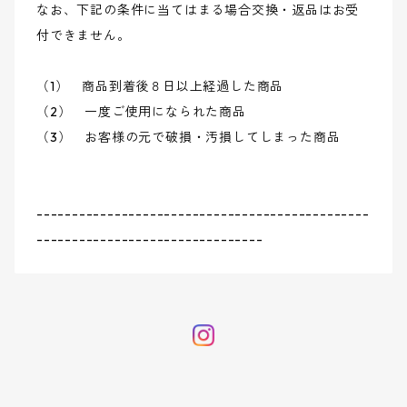
なお、下記の条件に当てはまる場合交換・返品はお受
付できません。
（1） 商品到着後８日以上経過した商品
（2） 一度ご使用になられた商品
（3） お客様の元で破損・汚損してしまった商品
-----------------------------------------------
--------------------------------