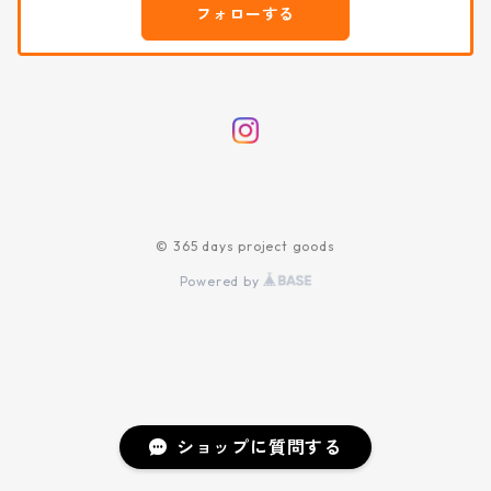
フォローする
© 365 days project goods
Powered by
ショップに質問する