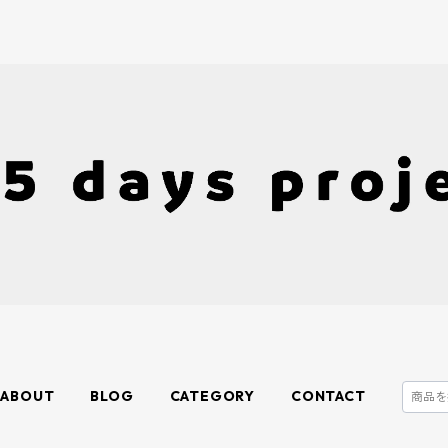
ABOUT
BLOG
CATEGORY
CONTACT