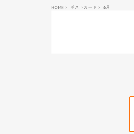
HOME
ポストカード
6月